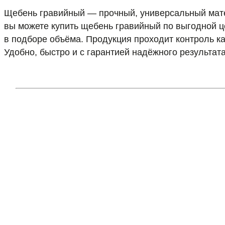
Щебень гравийный — прочный, универсальный матер
вы можете купить щебень гравийный по выгодной ц
в подборе объёма. Продукция проходит контроль к
Удобно, быстро и с гарантией надёжного результата