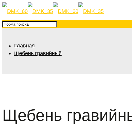
Главная
Щебень гравийный
Щебень гравийн