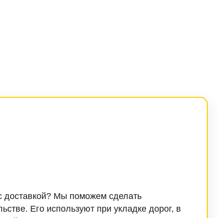
 с доставкой? Мы поможем сделать
стве. Его используют при укладке дорог, в