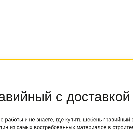
авийный с доставкой
 работы и не знаете, где купить щебень гравийный
н из самых востребованных материалов в строитель