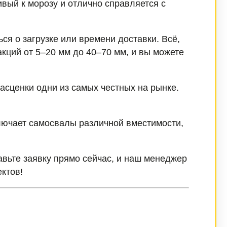
вый к морозу и отлично справляется с
ся о загрузке или времени доставки. Всё,
кций от 5–20 мм до 40–70 мм, и вы можете
асценки одни из самых честных на рынке.
лючает самосвалы различной вместимости,
авьте заявку прямо сейчас, и наш менеджер
ктов!