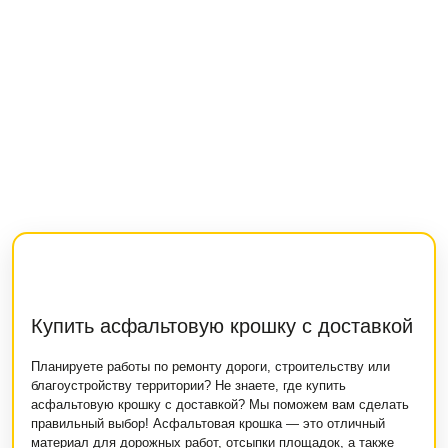
Купить асфальтовую крошку с доставкой
Планируете работы по ремонту дороги, строительству или
благоустройству территории? Не знаете, где купить
асфальтовую крошку с доставкой? Мы поможем вам сделать
правильный выбор! Асфальтовая крошка — это отличный
материал для дорожных работ, отсыпки площадок, а также