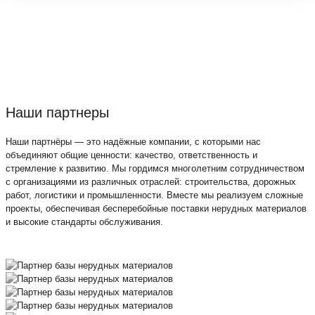
Наши партнеры
Наши партнёры — это надёжные компании, с которыми нас
объединяют общие ценности: качество, ответственность и
стремление к развитию. Мы гордимся многолетним сотрудничеством
с организациями из различных отраслей: строительства, дорожных
работ, логистики и промышленности. Вместе мы реализуем сложные
проекты, обеспечивая бесперебойные поставки нерудных материалов
и высокие стандарты обслуживания.