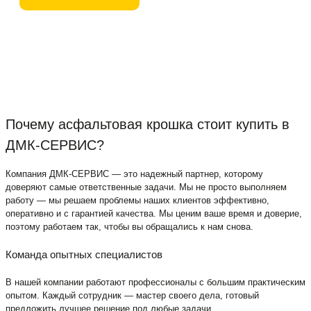
Почему асфальтовая крошка стоит купить в
ДМК-СЕРВИС?
Компания ДМК-СЕРВИС — это надежный партнер, которому
доверяют самые ответственные задачи. Мы не просто выполняем
работу — мы решаем проблемы наших клиентов эффективно,
оперативно и с гарантией качества. Мы ценим ваше время и доверие,
поэтому работаем так, чтобы вы обращались к нам снова.
Команда опытных специалистов
В нашей компании работают профессионалы с большим практическим
опытом. Каждый сотрудник — мастер своего дела, готовый
предложить лучшее решение под любые задачи.