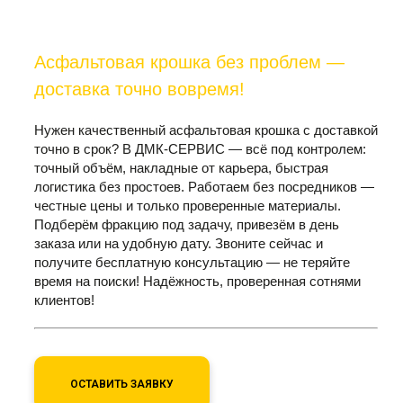
Асфальтовая крошка без проблем —
доставка точно вовремя!
Нужен качественный асфальтовая крошка с доставкой
точно в срок? В ДМК-СЕРВИС — всё под контролем:
точный объём, накладные от карьера, быстрая
логистика без простоев. Работаем без посредников —
честные цены и только проверенные материалы.
Подберём фракцию под задачу, привезём в день
заказа или на удобную дату. Звоните сейчас и
получите бесплатную консультацию — не теряйте
время на поиски! Надёжность, проверенная сотнями
клиентов!
ОСТАВИТЬ ЗАЯВКУ