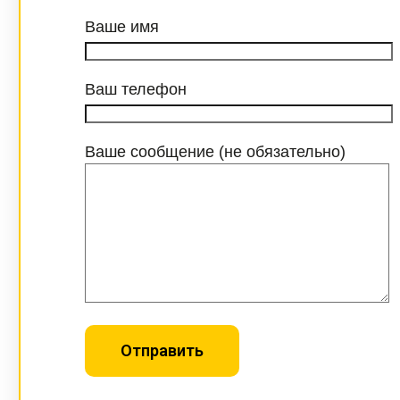
Ваше имя
Ваш телефон
Ваше сообщение (не обязательно)