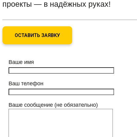
проекты — в надёжных руках!
ОСТАВИТЬ ЗАЯВКУ
Ваше имя
Ваш телефон
Ваше сообщение (не обязательно)