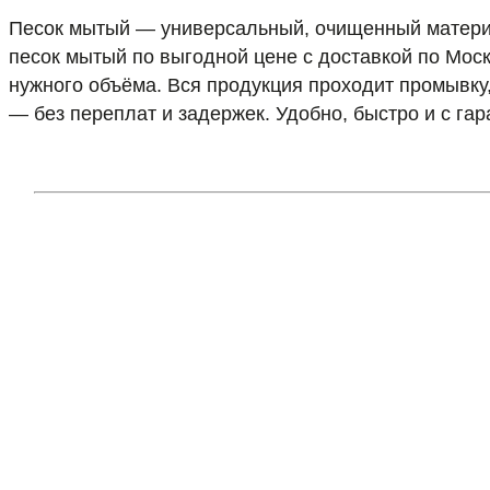
Песок мытый — универсальный, очищенный материал
песок мытый по выгодной цене с доставкой по Мос
нужного объёма. Вся продукция проходит промывку
— без переплат и задержек. Удобно, быстро и с гар