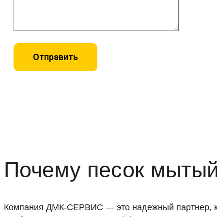
Почему песок мытый
Компания ДМК-СЕРВИС — это надежный партнер, к