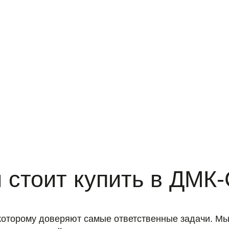
 стоит купить в ДМ
оторому доверяют самые ответственные задачи. Мы