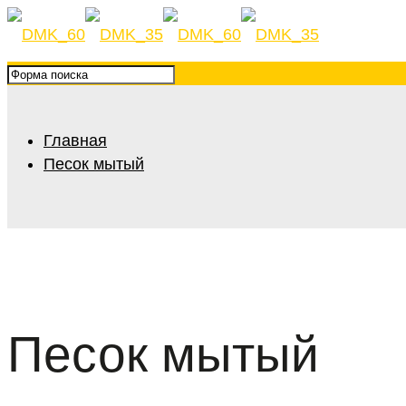
Главная
Песок мытый
Песок мытый