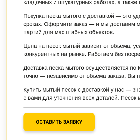
кладочных и штукатурных работах, а также 
Покупка песка мытого с доставкой — это уд
сроках. Оформите заказ — и мы доставим м
партий для масштабных объектов.
Цена на песок мытый зависит от объёма, у
конкурентных на рынке. Работаем без поср
Доставка песка мытого осуществляется по 
точно — независимо от объёма заказа. Вы 
Купить мытый песок с доставкой у нас — з
с вами для уточнения всех деталей. Песок 
ОСТАВИТЬ ЗАЯВКУ