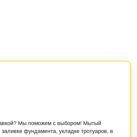
ставкой? Мы поможем с выбором! Мытый
 заливке фундамента, укладке тротуаров, в