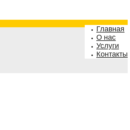
Главная
О нас
Услуги
Контакты