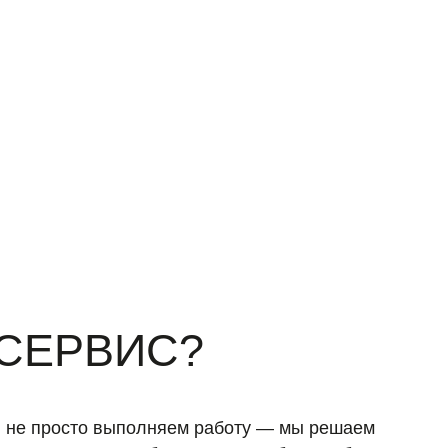
К-СЕРВИС?
 не просто выполняем работу — мы решаем