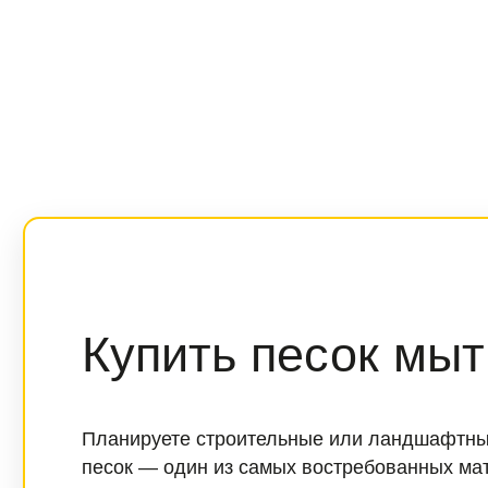
Купить песок мыт
Планируете строительные или ландшафтные
песок — один из самых востребованных мат