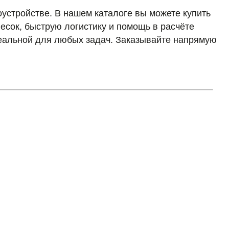
устройстве. В нашем каталоге вы можете купить
есок, быструю логистику и помощь в расчёте
идеальной для любых задач. Заказывайте напрямую