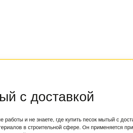
ый с доставкой
 работы и не знаете, где купить песок мытый с до
ериалов в строительной сфере. Он применяется при